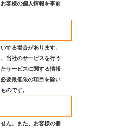
、お客様の個人情報を事前
伺いする場合があります。
た、当社のサービスを行う
じたサービスに関する情報
は必要最低限の項目を除い
るものです。
ません。また、お客様の個