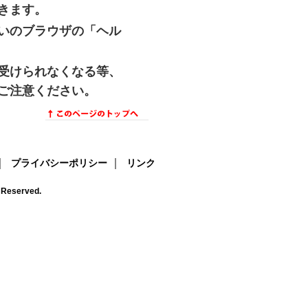
きます。
いのブラウザの「ヘル
受けられなくなる等、
ご注意ください。
｜
｜
プライバシーポリシー
リンク
s Reserved.