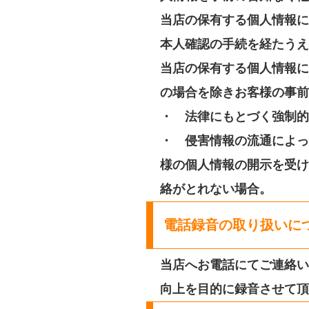
当店の保有する個人情報に
本人確認の手続を経たうえ
当店の保有する個人情報に
の場合を除きお客様の事前
・ 法律にもとづく強制的
・ 侵害情報の流通によっ
様の個人情報の開示を受け
絡がとれない場合。
電話録音の取り扱いに
当店へお電話にてご連絡い
向上を目的に録音させて頂