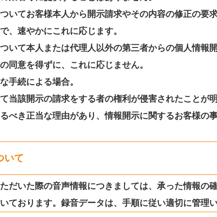
ついてお客様本人から開示請求やその内容の修正の要
で、速やかにこれに応じます。
ついて本人または代理人以外の第三者からの個人情報
の同意を得ずに、これに応じません。
な手続による場合。
て当該開示の請求をする者の権利が侵害されたことが
るべき正当な理由があり、情報開示に関するお客様の
ついて
ただいた際の音声情報につきましては、承った情報の
いております。録音データは、手順に従い適切に管理