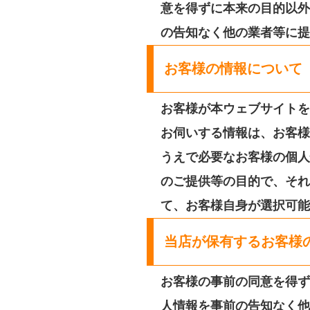
意を得ずに本来の目的以外
の告知なく他の業者等に提
お客様の情報について
お客様が本ウェブサイトを
お伺いする情報は、お客様
うえで必要なお客様の個人
のご提供等の目的で、それ
て、お客様自身が選択可能
当店が保有するお客様
お客様の事前の同意を得ず
人情報を事前の告知なく他