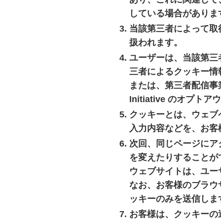
している場合がありま
当該第三者によって取
扱われます。
ユーザーは、当該第三
三者によるクッキー情
または、第三者配信事業者に
Initiative のオ
クッキーとは、ウェブ
入力内容などを、お客
次回、同じページにア
を変えたりすることが
ウェブサイトは、ユー
なお、お客様のブラウ
ッキーのみを送信しま
お客様は、クッキーの