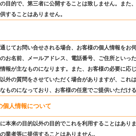
の目的で、第三者に公開することは致しません。また
供することはありません。
通じてお問い合せされる場合、お客様の個人情報をお
のお名前、メールアドレス、電話番号、ご住所といっ
情報が主なものになります。また、お客様の必要に応
以外の質問をさせていただく場合がありますが、これ
なものになっており、お客様の任意でご提供いただけ
の個人情報について
に本来の目的以外の目的でこれを利用することはあり
の業者等に提供することはありません。