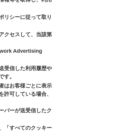
ポリシーに従って取り
アクセスして、当該第
Advertising
送受信した利用履歴や
です。
者はお客様ごとに表示
を許可している場合、
ーバーが送受信したク
、「すべてのクッキー