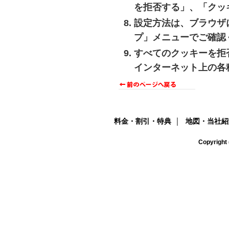
を拒否する」、「クッ
設定方法は、ブラウザ
プ」メニューでご確認
すべてのクッキーを拒
インターネット上の各
｜
料金・割引・特典
地図・当社紹
Copyright