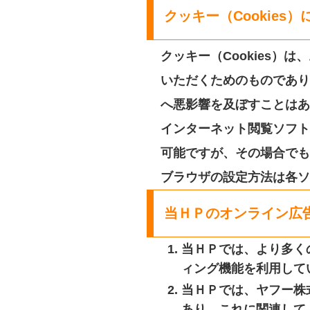
クッキー（Cookies
クッキー（Cookies
いただくためのものであり
へ悪影響を及ぼすことはあ
インターネット閲覧ソフト
可能ですが、その場合でも
ブラウザの設定方法は各ソ
当ＨＰのオンライン広
当ＨＰでは、より多く
ィング機能を利用して
当ＨＰでは、ヤフー株
あり、これに関連して